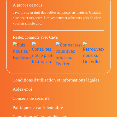
À propos de nous
cava.tn site gratuit des petites annonces en Tunisie: Chattez,
discutez et négociez. Les vendeurs et acheteurs prés de chez
vous en simple clic.
Restez connecté avec Cava
Conditions d'utilisation et informations légales
Aidez-moi
Conseils de sécurité
Politique de confidentialité
Conditions générales de vente