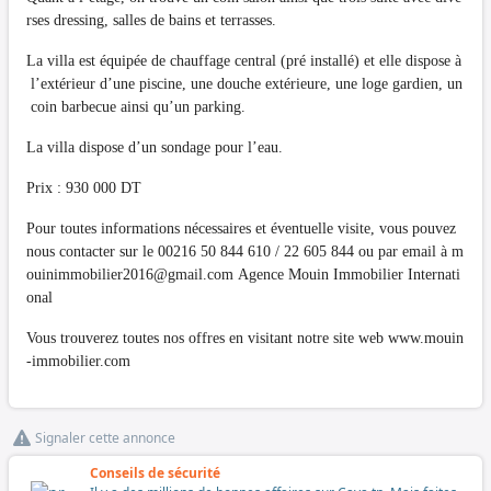
rses dressing, salles de bains et terrasses.
La villa est équipée de chauffage central (pré installé) et elle dispose à
l’extérieur d’une piscine, une douche extérieure, une loge gardien, un
coin barbecue ainsi qu’un parking.
La villa dispose d’un sondage pour l’eau.
Prix : 930 000 DT
Pour toutes informations nécessaires et éventuelle visite, vous pouvez
nous contacter sur le 00216 50 844 610 / 22 605 844 ou par email à
m
ouinimmobilier2016@gmail.com
Agence Mouin Immobilier Internati
onal
Vous trouverez toutes nos offres en visitant notre site web www.mouin
-immobilier.com
Signaler cette annonce
Conseils de sécurité