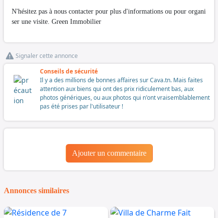
N'hésitez pas à nous contacter pour plus d'informations ou pour organi
ser une visite. Green Immobilier
Signaler cette annonce
Conseils de sécurité
Il y a des millions de bonnes affaires sur Cava.tn. Mais faites
attention aux biens qui ont des prix ridiculement bas, aux
photos génériques, ou aux photos qui n'ont vraisemblablement
pas été prises par l'utilisateur !
Ajouter un commentaire
Annonces similaires