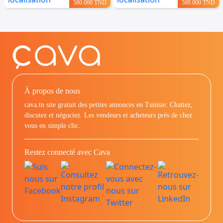
580.000 TND
580.000 TND
À propos de nous
cava.tn site gratuit des petites annonces en Tunisie: Chattez,
discutez et négociez. Les vendeurs et acheteurs prés de chez
vous en simple clic.
Restez connecté avec Cava