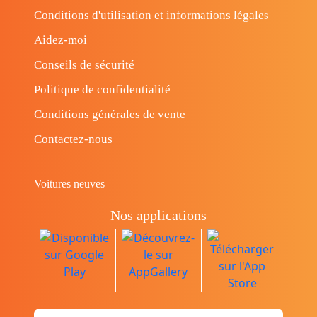
Conditions d'utilisation et informations légales
Aidez-moi
Conseils de sécurité
Politique de confidentialité
Conditions générales de vente
Contactez-nous
Voitures neuves
Nos applications