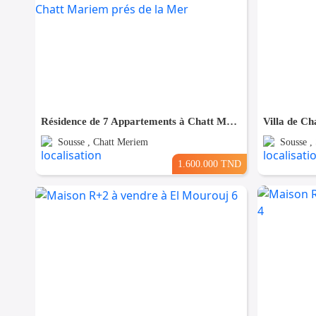
Résidence de 7 Appartements à Chatt Mariem prés de la Mer
Villa de Ch
Sousse , Chatt Meriem
Sousse ,
1.600.000 TND