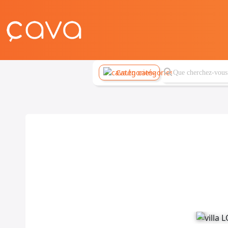
Catégories