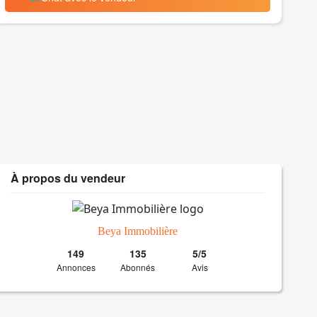
À propos du vendeur
Beya Immobilière
149
135
5/5
Annonces
Abonnés
Avis