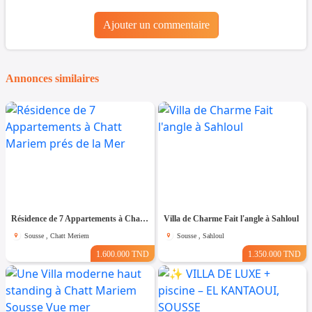
Ajouter un commentaire
Annonces similaires
Résidence de 7 Appartements à Chatt Mariem prés de la Mer
Villa de Charme Fait l'angle à Sahloul
Sousse , Chatt Meriem
Sousse , Sahloul
1.600.000 TND
1.350.000 TND