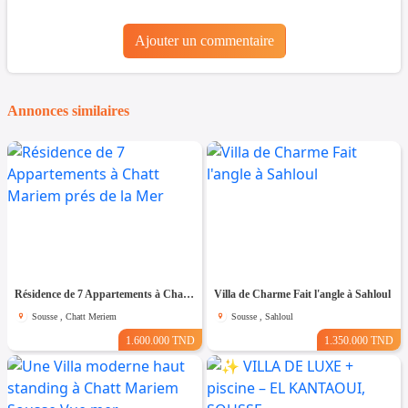
Ajouter un commentaire
Annonces similaires
Résidence de 7 Appartements à Chatt Mariem prés de la Mer
Villa de Charme Fait l'angle à Sahloul
Sousse , Chatt Meriem
Sousse , Sahloul
1.600.000 TND
1.350.000 TND