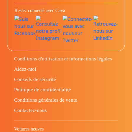
Restez connecté avec Cava
Conditions d'utilisation et informations légales
Aidez-moi
Conseils de sécurité
Politique de confidentialité
Conditions générales de vente
Contactez-nous
Voitures neuves