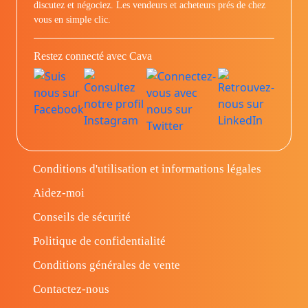
discutez et négociez. Les vendeurs et acheteurs prés de chez
vous en simple clic.
Restez connecté avec Cava
Conditions d'utilisation et informations légales
Aidez-moi
Conseils de sécurité
Politique de confidentialité
Conditions générales de vente
Contactez-nous