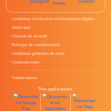
Conditions d'utilisation et informations légales
Aidez-moi
Conseils de sécurité
Politique de confidentialité
Conditions générales de vente
Contactez-nous
Voitures neuves
Nos applications