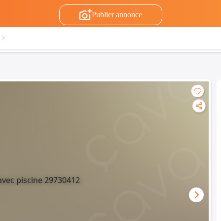
Publier annonce