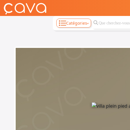
Catégories