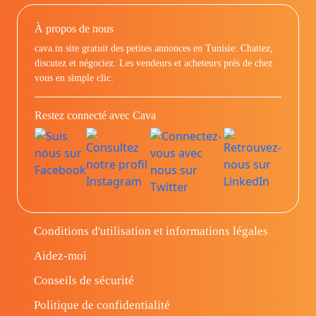
À propos de nous
cava.tn site gratuit des petites annonces en Tunisie: Chattez,
discutez et négociez. Les vendeurs et acheteurs prés de chez
vous en simple clic.
Restez connecté avec Cava
Conditions d'utilisation et informations légales
Aidez-moi
Conseils de sécurité
Politique de confidentialité