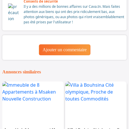
Conseils de sécurité
Il y a des millions de bonnes affaires sur Cava.tn. Mais faites
attention aux biens qui ont des prix ridiculement bas, aux
photos génériques, ou aux photos qui n'ont vraisemblablement
pas été prises par l'utilisateur !
Ajouter un commentaire
Annonces similaires