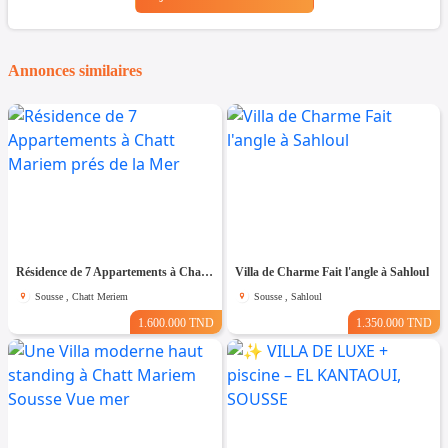
Annonces similaires
Résidence de 7 Appartements à Chatt Mariem prés de la Mer
Villa de Charme Fait l'angle à Sahloul
Sousse , Chatt Meriem
Sousse , Sahloul
1.600.000 TND
1.350.000 TND