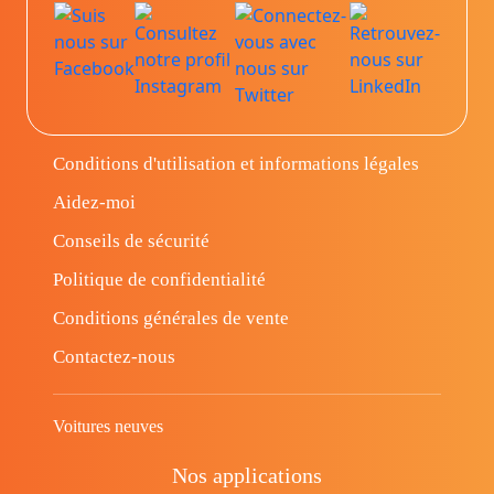
Conditions d'utilisation et informations légales
Aidez-moi
Conseils de sécurité
Politique de confidentialité
Conditions générales de vente
Contactez-nous
Voitures neuves
Nos applications