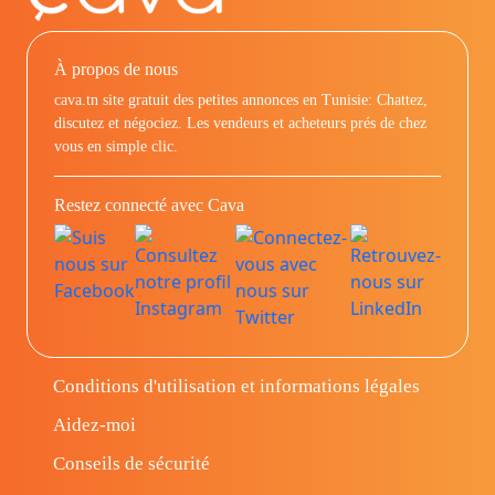
À propos de nous
cava.tn site gratuit des petites annonces en Tunisie: Chattez,
discutez et négociez. Les vendeurs et acheteurs prés de chez
vous en simple clic.
Restez connecté avec Cava
Conditions d'utilisation et informations légales
Aidez-moi
Conseils de sécurité