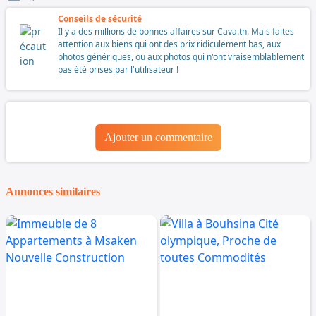
Conseils de sécurité
Il y a des millions de bonnes affaires sur Cava.tn. Mais faites
attention aux biens qui ont des prix ridiculement bas, aux
photos génériques, ou aux photos qui n'ont vraisemblablement
pas été prises par l'utilisateur !
Ajouter un commentaire
Annonces similaires