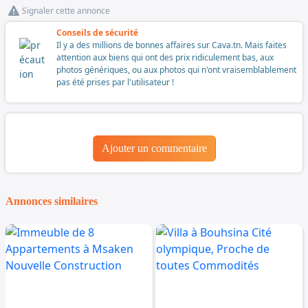
Signaler cette annonce
Conseils de sécurité
Il y a des millions de bonnes affaires sur Cava.tn. Mais faites
attention aux biens qui ont des prix ridiculement bas, aux
photos génériques, ou aux photos qui n'ont vraisemblablement
pas été prises par l'utilisateur !
Ajouter un commentaire
Annonces similaires