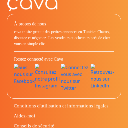
À propos de nous
cava.tn site gratuit des petites annonces en Tunisie: Chattez,
discutez et négociez. Les vendeurs et acheteurs prés de chez
vous en simple clic.
Restez connecté avec Cava
Conditions d'utilisation et informations légales
Aidez-moi
Conseils de sécurité