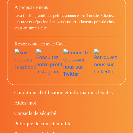
À propos de nous
cava.tn site gratuit des petites annonces en Tunisie: Chattez,
discutez et négociez. Les vendeurs et acheteurs prés de chez
vous en simple clic.
Restez connecté avec Cava
Conditions d'utilisation et informations légales
Aidez-moi
Conseils de sécurité
Politique de confidentialité