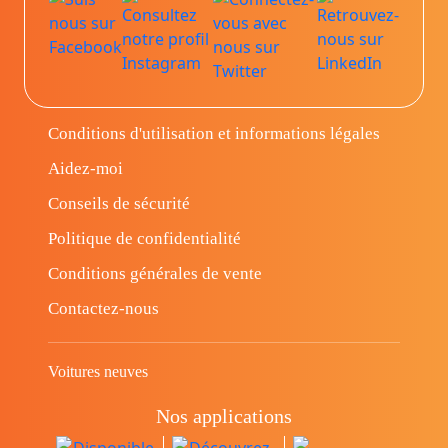
Conditions d'utilisation et informations légales
Aidez-moi
Conseils de sécurité
Politique de confidentialité
Conditions générales de vente
Contactez-nous
Voitures neuves
Nos applications