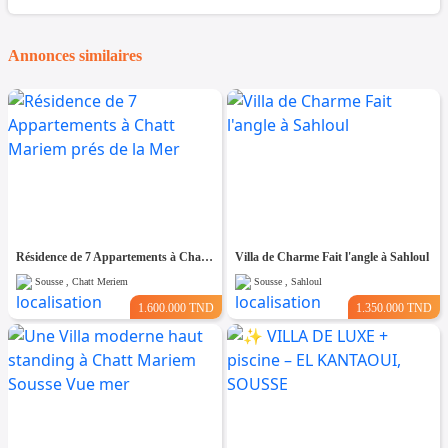
Annonces similaires
Résidence de 7 Appartements à Chatt Mariem prés de la Mer
Villa de Charme Fait l'angle à Sahloul
Sousse , Chatt Meriem
Sousse , Sahloul
1.600.000 TND
1.350.000 TND