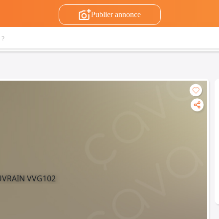
Publier annonce