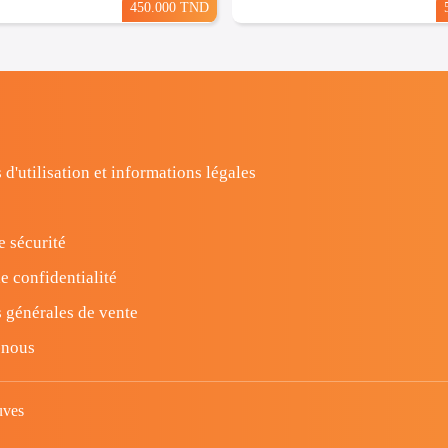
450.000 TND
 d'utilisation et informations légales
e sécurité
e confidentialité
 générales de vente
-nous
uves