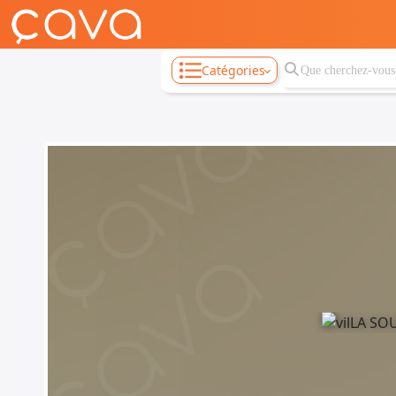
Catégories