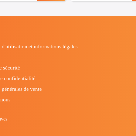
 d'utilisation et informations légales
e sécurité
e confidentialité
 générales de vente
-nous
uves