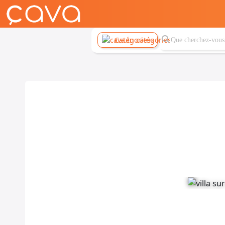
Catégories