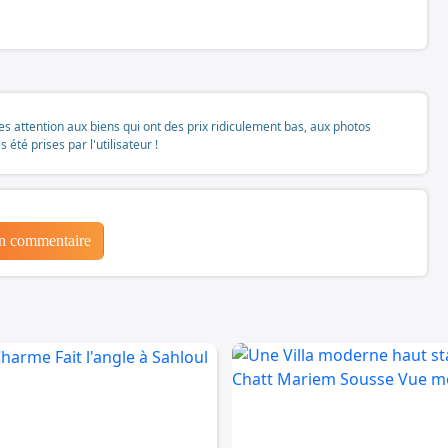
tes attention aux biens qui ont des prix ridiculement bas, aux photos
té prises par l'utilisateur !
un commentaire