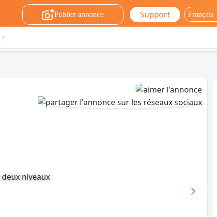
Support
Publier annonce