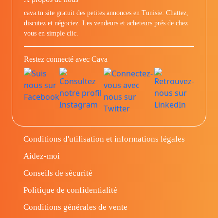
cava.tn site gratuit des petites annonces en Tunisie: Chattez,
discutez et négociez. Les vendeurs et acheteurs prés de chez
vous en simple clic.
Restez connecté avec Cava
Conditions d'utilisation et informations légales
Aidez-moi
Conseils de sécurité
Politique de confidentialité
Conditions générales de vente