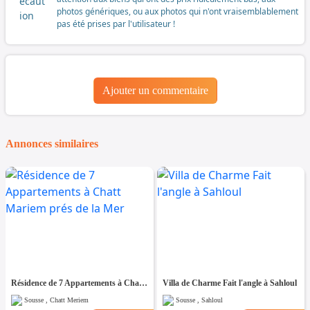
photos génériques, ou aux photos qui n'ont vraisemblablement
pas été prises par l'utilisateur !
Ajouter un commentaire
Annonces similaires
Résidence de 7 Appartements à Chatt Mariem prés de la Mer
Villa de Charme Fait l'angle à Sahloul
Sousse , Chatt Meriem
Sousse , Sahloul