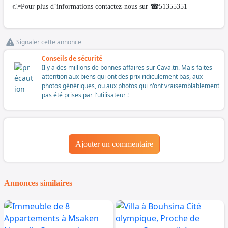
👉Pour plus d’informations contactez-nous sur ☎51355351
Signaler cette annonce
Conseils de sécurité
Il y a des millions de bonnes affaires sur Cava.tn. Mais faites
attention aux biens qui ont des prix ridiculement bas, aux
photos génériques, ou aux photos qui n'ont vraisemblablement
pas été prises par l'utilisateur !
Ajouter un commentaire
Annonces similaires