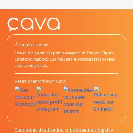
À propos de nous
cava.tn site gratuit des petites annonces en Tunisie: Chattez,
discutez et négociez. Les vendeurs et acheteurs prés de chez
vous en simple clic.
Restez connecté avec Cava
Conditions d'utilisation et informations légales