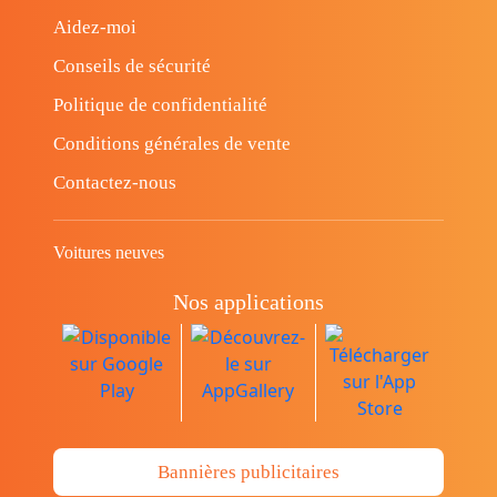
Aidez-moi
Conseils de sécurité
Politique de confidentialité
Conditions générales de vente
Contactez-nous
Voitures neuves
Nos applications
Bannières publicitaires