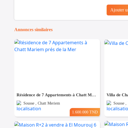
Ajouter 
Annonces similaires
Résidence de 7 Appartements à Chatt Mariem prés de la Mer
Villa de Ch
Sousse , Chatt Meriem
Sousse ,
1.600.000 TND