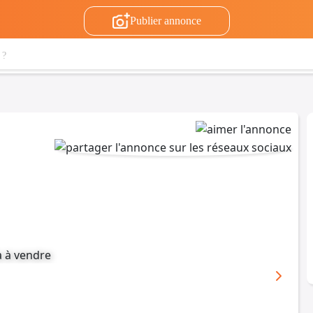
Publier annonce