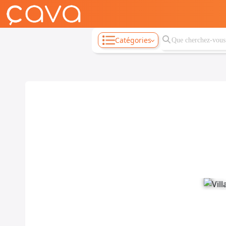
Catégories