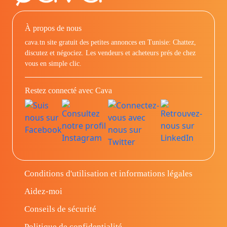
À propos de nous
cava.tn site gratuit des petites annonces en Tunisie: Chattez,
discutez et négociez. Les vendeurs et acheteurs prés de chez
vous en simple clic.
Restez connecté avec Cava
Conditions d'utilisation et informations légales
Aidez-moi
Conseils de sécurité
Politique de confidentialité