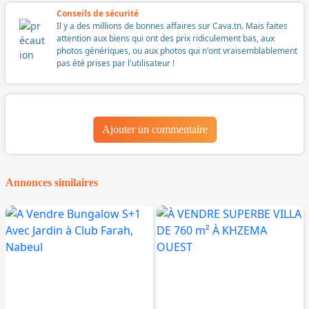
Conseils de sécurité
Il y a des millions de bonnes affaires sur Cava.tn. Mais faites
attention aux biens qui ont des prix ridiculement bas, aux
photos génériques, ou aux photos qui n'ont vraisemblablement
pas été prises par l'utilisateur !
Ajouter un commentaire
Annonces similaires