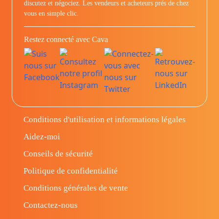
discutez et négociez. Les vendeurs et acheteurs prés de chez
vous en simple clic.
Restez connecté avec Cava
Conditions d'utilisation et informations légales
Aidez-moi
Conseils de sécurité
Politique de confidentialité
Conditions générales de vente
Contactez-nous