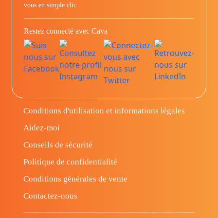
vous en simple clic.
Restez connecté avec Cava
Conditions d'utilisation et informations légales
Aidez-moi
Conseils de sécurité
Politique de confidentialité
Conditions générales de vente
Contactez-nous