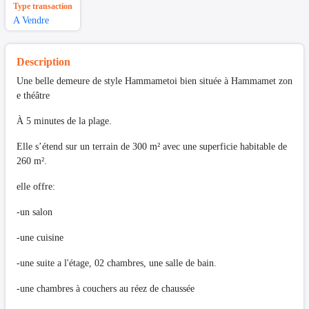
Type transaction
A Vendre
Description
Une belle demeure de style Hammametoi bien située à Hammamet zon
e théâtre
À 5 minutes de la plage.
Elle s’étend sur un terrain de 300 m² avec une superficie habitable de
260 m².
elle offre:
-un salon
-une cuisine
-une suite a l'étage, 02 chambres, une salle de bain.
-une chambres à couchers au réez de chaussée