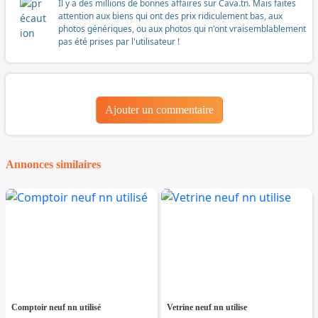
Il y a des millions de bonnes affaires sur Cava.tn. Mais faites
attention aux biens qui ont des prix ridiculement bas, aux
photos génériques, ou aux photos qui n'ont vraisemblablement
pas été prises par l'utilisateur !
Ajouter un commentaire
Annonces similaires
Comptoir neuf nn utilisé
Vetrine neuf nn utilise