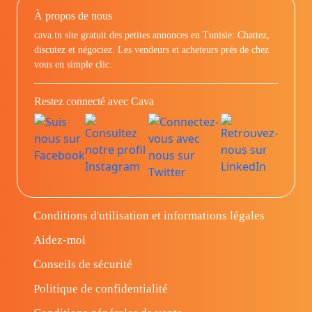
À propos de nous
cava.tn site gratuit des petites annonces en Tunisie: Chattez,
discutez et négociez. Les vendeurs et acheteurs prés de chez
vous en simple clic.
Restez connecté avec Cava
Conditions d'utilisation et informations légales
Aidez-moi
Conseils de sécurité
Politique de confidentialité