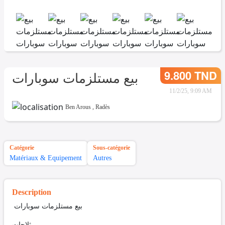
9.800 TND
بيع مستلزمات سوبارات
11/2/25, 9:09 AM
Ben Arous
,
Radès
Catégorie
Sous-catégorie
Matériaux & Equipement
Autres
Description
بيع مستلزمات سوبارات
ثلاجات