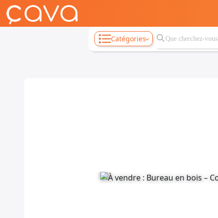
Catégories