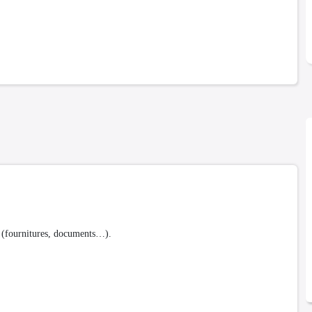
 (fournitures, documents…).