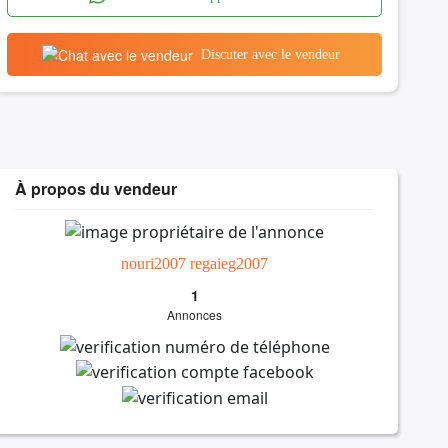
Discuter avec le vendeur
À propos du vendeur
nouri2007 regaieg2007
1
Annonces