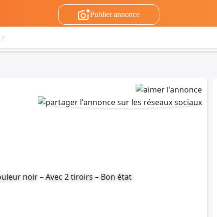
Publier annonce