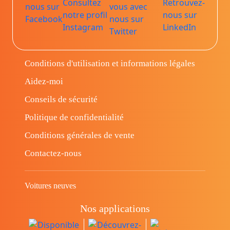
Conditions d'utilisation et informations légales
Aidez-moi
Conseils de sécurité
Politique de confidentialité
Conditions générales de vente
Contactez-nous
Voitures neuves
Nos applications