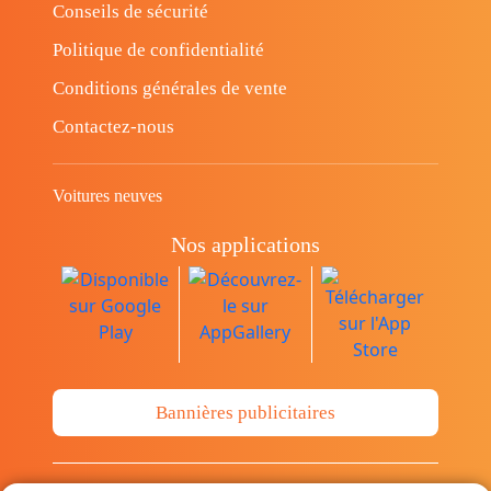
Conseils de sécurité
Politique de confidentialité
Conditions générales de vente
Contactez-nous
Voitures neuves
Nos applications
Bannières publicitaires