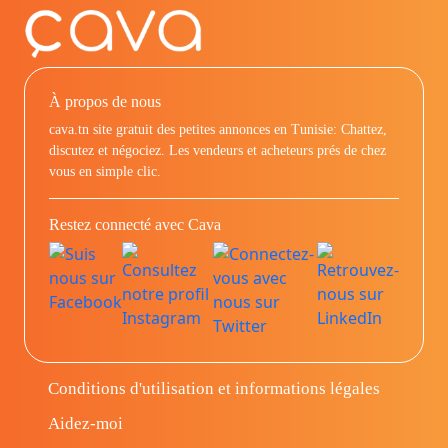
À propos de nous
cava.tn site gratuit des petites annonces en Tunisie: Chattez,
discutez et négociez. Les vendeurs et acheteurs prés de chez
vous en simple clic.
Restez connecté avec Cava
Conditions d'utilisation et informations légales
Aidez-moi