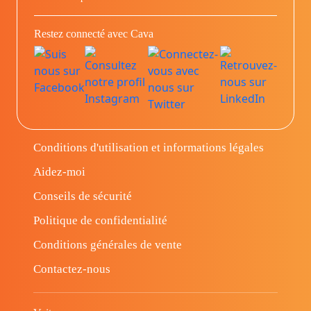
Restez connecté avec Cava
Conditions d'utilisation et informations légales
Aidez-moi
Conseils de sécurité
Politique de confidentialité
Conditions générales de vente
Contactez-nous