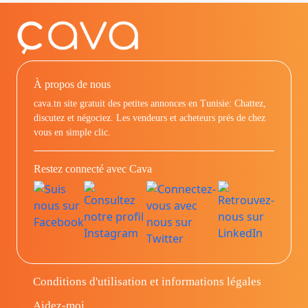
À propos de nous
cava.tn site gratuit des petites annonces en Tunisie: Chattez,
discutez et négociez. Les vendeurs et acheteurs prés de chez
vous en simple clic.
Restez connecté avec Cava
Conditions d'utilisation et informations légales
Aidez-moi