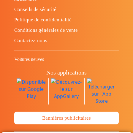
Conseils de sécurité
Politique de confidentialité
Conditions générales de vente
Contactez-nous
Voitures neuves
Nos applications
Bannières publicitaires