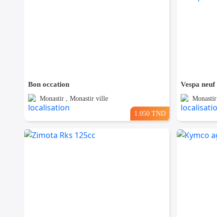
Bon occation
Vespa neuf
Monastir , Monastir ville
Monastir 
1.050 TND