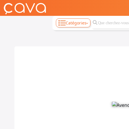
Catégories