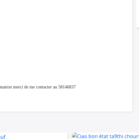
 merci de me contacter au 58146837