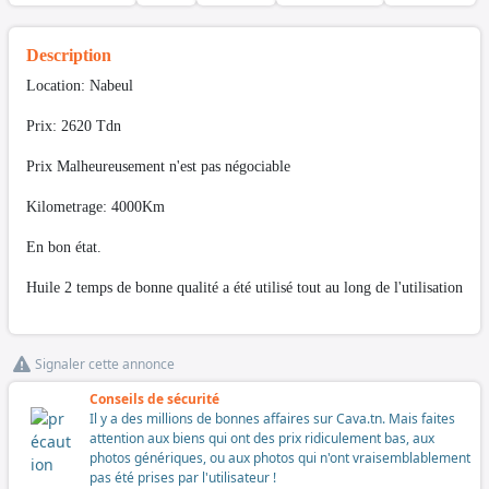
Description
Location: Nabeul
Prix: 2620 Tdn
Prix Malheureusement n'est pas négociable
Kilometrage: 4000Km
En bon état.
Huile 2 temps de bonne qualité a été utilisé tout au long de l'utilisation
Signaler cette annonce
Conseils de sécurité
Il y a des millions de bonnes affaires sur Cava.tn. Mais faites
attention aux biens qui ont des prix ridiculement bas, aux
photos génériques, ou aux photos qui n'ont vraisemblablement
pas été prises par l'utilisateur !