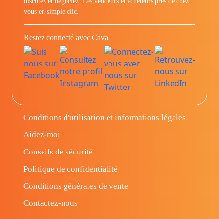
discutez et négociez. Les vendeurs et acheteurs prés de chez
vous en simple clic.
Restez connecté avec Cava
Conditions d'utilisation et informations légales
Aidez-moi
Conseils de sécurité
Politique de confidentialité
Conditions générales de vente
Contactez-nous