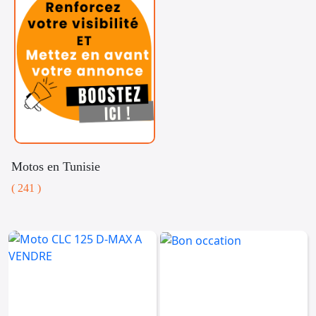
Motos en Tunisie
( 241 )