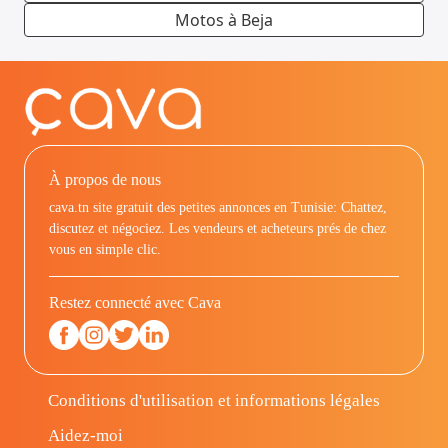
Motos à Beja
À propos de nous
cava.tn site gratuit des petites annonces en Tunisie: Chattez,
discutez et négociez. Les vendeurs et acheteurs prés de chez
vous en simple clic.
Restez connecté avec Cava
Conditions d'utilisation et informations légales
Aidez-moi