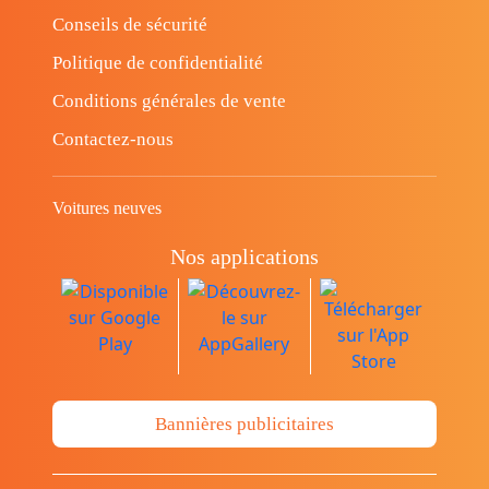
Conseils de sécurité
Politique de confidentialité
Conditions générales de vente
Contactez-nous
Voitures neuves
Nos applications
Bannières publicitaires