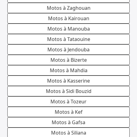
Motos à Zaghouan
Motos à Kairouan
Motos à Manouba
Motos à Tataouine
Motos à Jendouba
Motos à Bizerte
Motos à Mahdia
Motos à Kasserine
Motos à Sidi Bouzid
Motos à Tozeur
Motos à Kef
Motos à Gafsa
Motos à Siliana