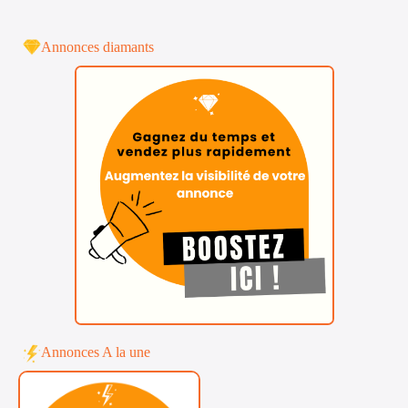
Annonces diamants
Annonces A la une