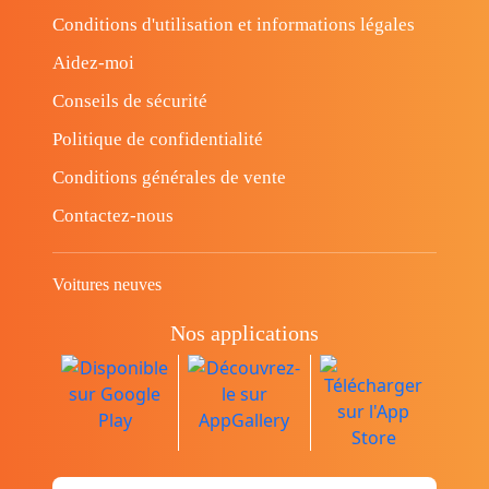
Conditions d'utilisation et informations légales
Aidez-moi
Conseils de sécurité
Politique de confidentialité
Conditions générales de vente
Contactez-nous
Voitures neuves
Nos applications