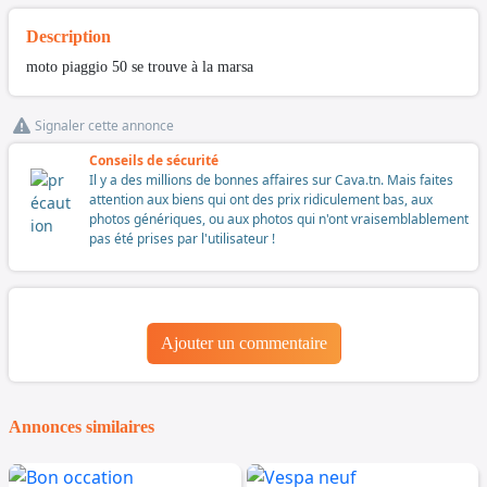
Description
moto piaggio 50 se trouve à la marsa
Signaler cette annonce
Conseils de sécurité
Il y a des millions de bonnes affaires sur Cava.tn. Mais faites
attention aux biens qui ont des prix ridiculement bas, aux
photos génériques, ou aux photos qui n'ont vraisemblablement
pas été prises par l'utilisateur !
Ajouter un commentaire
Annonces similaires