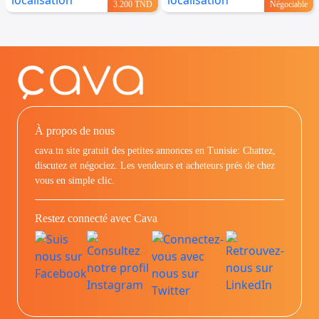
3.200 TND
Négociable
À propos de nous
cava.tn site gratuit des petites annonces en Tunisie: Chattez,
discutez et négociez. Les vendeurs et acheteurs prés de chez
vous en simple clic.
Restez connecté avec Cava