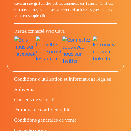
cava.tn site gratuit des petites annonces en Tunisie: Chattez,
discutez et négociez. Les vendeurs et acheteurs prés de chez
vous en simple clic.
Restez connecté avec Cava
Conditions d'utilisation et informations légales
Aidez-moi
Conseils de sécurité
Politique de confidentialité
Conditions générales de vente
Contactez-nous