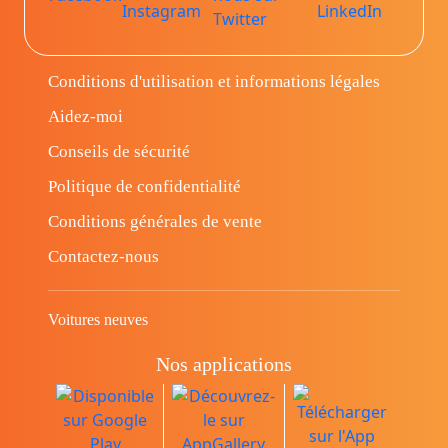
Conditions d'utilisation et informations légales
Aidez-moi
Conseils de sécurité
Politique de confidentialité
Conditions générales de vente
Contactez-nous
Voitures neuves
Nos applications