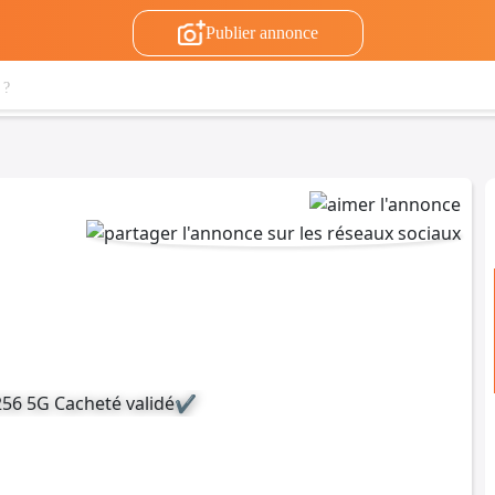
Publier annonce