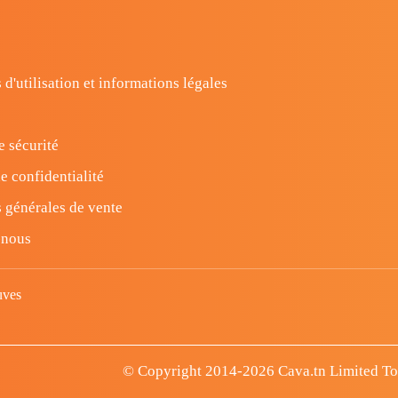
 d'utilisation et informations légales
e sécurité
e confidentialité
 générales de vente
-nous
uves
© Copyright 2014-2026 Cava.tn Limited Tous