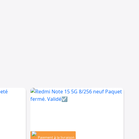
Paiement à la livraison