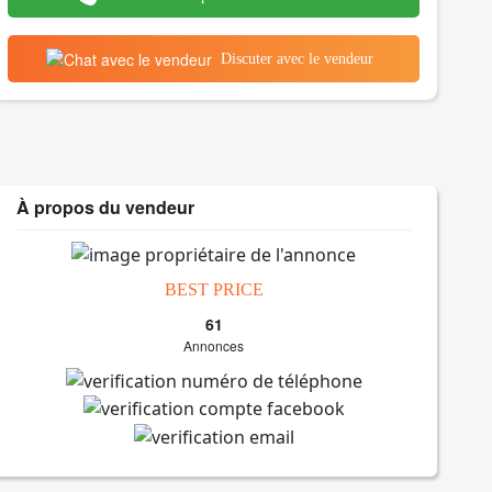
Discuter avec le vendeur
À propos du vendeur
BEST PRICE
61
Annonces