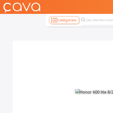
Catégories