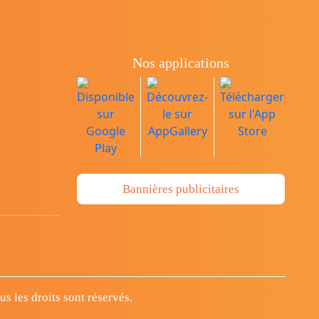
Nos applications
Bannières publicitaires
 les droits sont réservés.