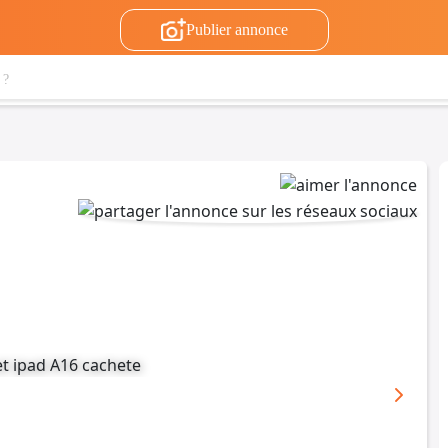
Publier annonce