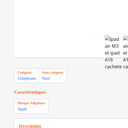
Catégorie
Sous-catégorie
Téléphones
Neuf
Caractéristiques
Marque Téléphone
Apple
Description