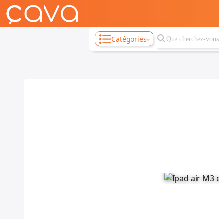
Catégories