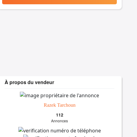
À propos du vendeur
Razek Tarchoun
112
Annonces