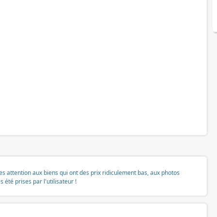
tes attention aux biens qui ont des prix ridiculement bas, aux photos
té prises par l'utilisateur !