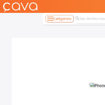
Catégories