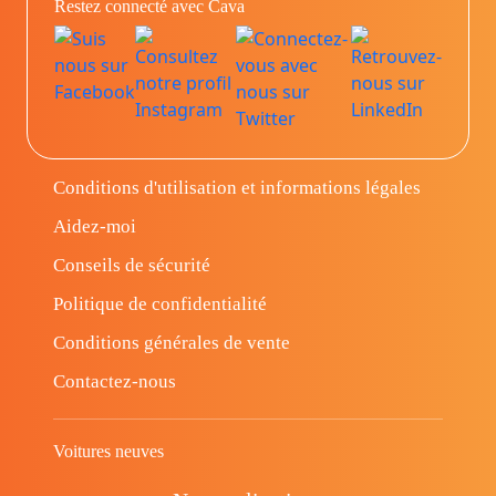
Restez connecté avec Cava
Conditions d'utilisation et informations légales
Aidez-moi
Conseils de sécurité
Politique de confidentialité
Conditions générales de vente
Contactez-nous
Voitures neuves