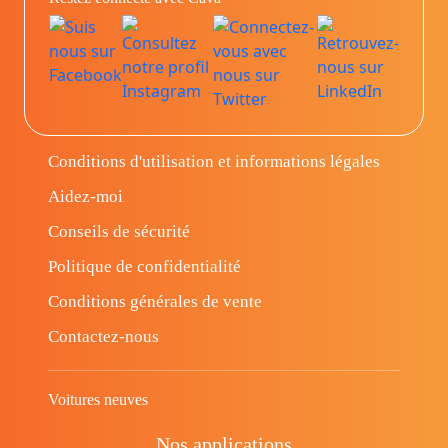
Conditions d'utilisation et informations légales
Aidez-moi
Conseils de sécurité
Politique de confidentialité
Conditions générales de vente
Contactez-nous
Voitures neuves
Nos applications