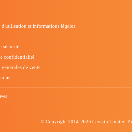
 d'utilisation et informations légales
e sécurité
e confidentialité
 générales de vente
-nous
uves
© Copyright 2014-2026 Cava.tn Limited Tous