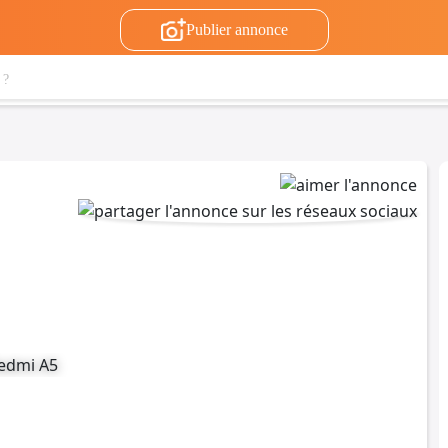
Publier annonce