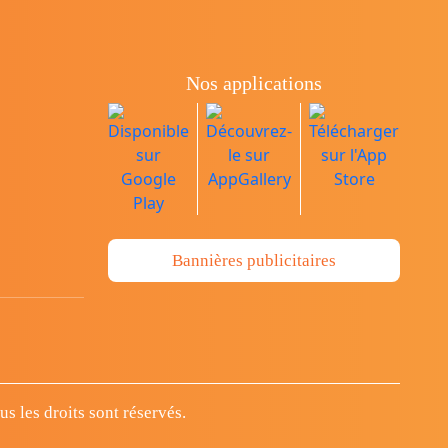
Nos applications
Bannières publicitaires
 les droits sont réservés.