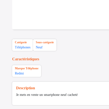
Catégorie
Sous-catégorie
Téléphones
Neuf
Caractéristiques
Marque Téléphone
Redmi
Description
Je mets en vente un smartphone neuf cacheté