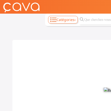
Catégories