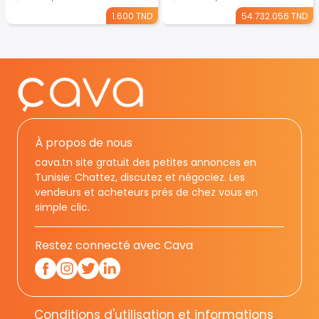
1.600 TND
54.732.056 TND
À propos de nous
cava.tn site gratuit des petites annonces en
Tunisie: Chattez, discutez et négociez. Les
vendeurs et acheteurs prés de chez vous en
simple clic.
Restez connecté avec Cava
Conditions d'utilisation et informations