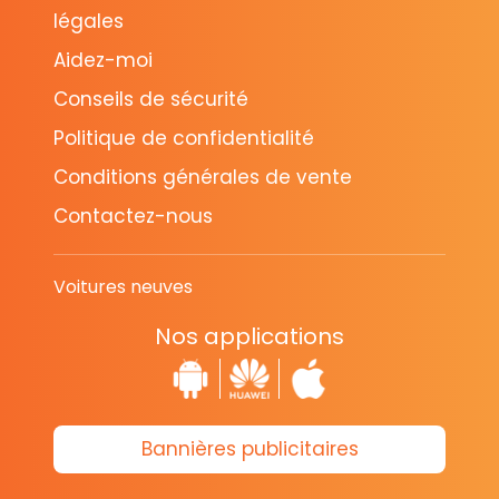
légales
Aidez-moi
Conseils de sécurité
Politique de confidentialité
Conditions générales de vente
Contactez-nous
Voitures neuves
Nos applications
Bannières publicitaires