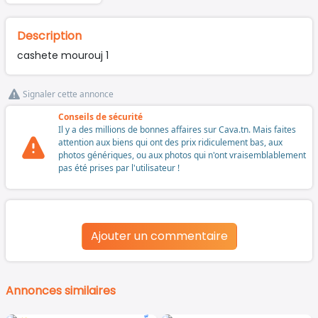
Description
cashete mourouj 1
Signaler cette annonce
Conseils de sécurité
Il y a des millions de bonnes affaires sur Cava.tn. Mais faites
attention aux biens qui ont des prix ridiculement bas, aux
photos génériques, ou aux photos qui n'ont vraisemblablement
pas été prises par l'utilisateur !
Ajouter un commentaire
Annonces similaires