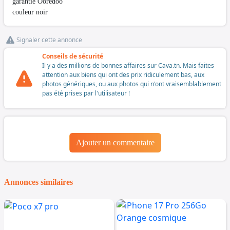
garantie Ooredoo
couleur noir
Signaler cette annonce
Conseils de sécurité
Il y a des millions de bonnes affaires sur Cava.tn. Mais faites
attention aux biens qui ont des prix ridiculement bas, aux
photos génériques, ou aux photos qui n'ont vraisemblablement
pas été prises par l'utilisateur !
Ajouter un commentaire
Annonces similaires