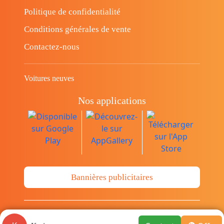
Politique de confidentialité
Conditions générales de vente
Contactez-nous
Voitures neuves
Nos applications
Bannières publicitaires
© Copyright 2014-2026 Cava.tn Limited Tous