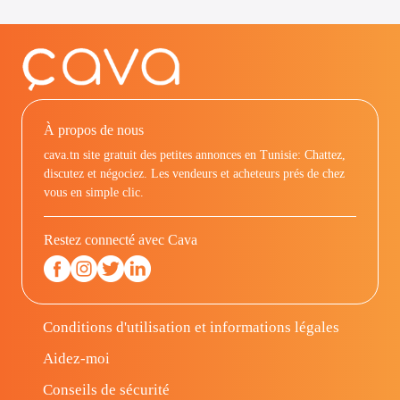
À propos de nous
cava.tn site gratuit des petites annonces en Tunisie: Chattez,
discutez et négociez. Les vendeurs et acheteurs prés de chez
vous en simple clic.
Restez connecté avec Cava
Conditions d'utilisation et informations légales
Aidez-moi
Conseils de sécurité