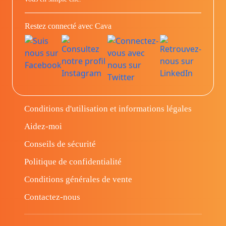
Restez connecté avec Cava
Conditions d'utilisation et informations légales
Aidez-moi
Conseils de sécurité
Politique de confidentialité
Conditions générales de vente
Contactez-nous