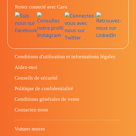
Restez connecté avec Cava
Conditions d'utilisation et informations légales
Aidez-moi
Conseils de sécurité
Politique de confidentialité
Conditions générales de vente
Contactez-nous
Voitures neuves