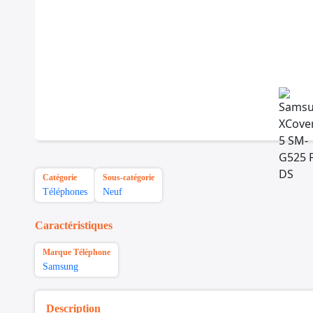
Catégorie
Sous-catégorie
Téléphones
Neuf
Caractéristiques
Marque Téléphone
Samsung
Description