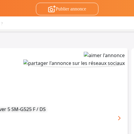
Publier annonce