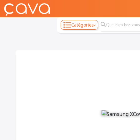
Catégories