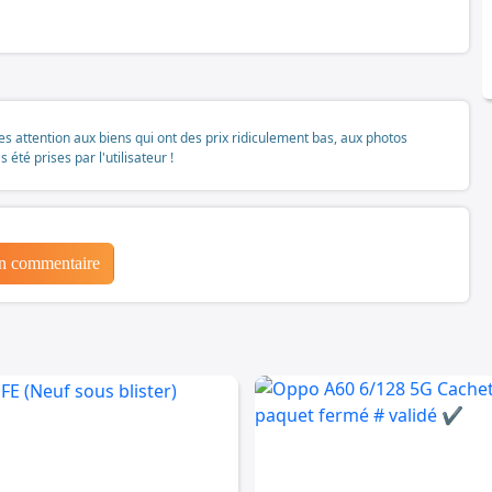
tes attention aux biens qui ont des prix ridiculement bas, aux photos
té prises par l'utilisateur !
un commentaire