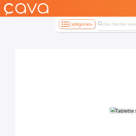
Catégories