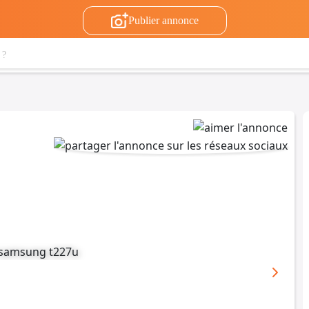
Publier annonce