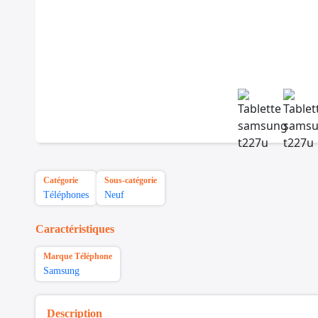
Catégorie
Sous-catégorie
Téléphones
Neuf
Caractéristiques
Marque Téléphone
Samsung
Description