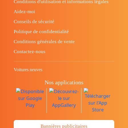
Conditions d'utilisation et informations légales
Aidez-moi
Conseils de sécurité
Politique de confidentialité
Conditions générales de vente
Contactez-nous
Voitures neuves
Nos applications
Bannières publicitaires