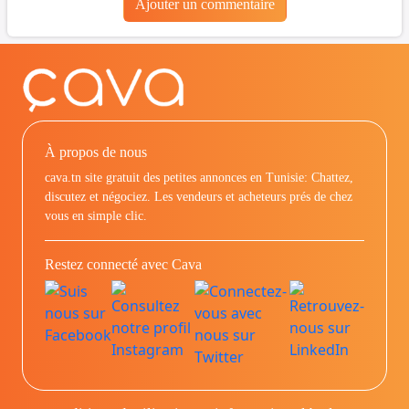
Ajouter un commentaire
À propos de nous
cava.tn site gratuit des petites annonces en Tunisie: Chattez,
discutez et négociez. Les vendeurs et acheteurs prés de chez
vous en simple clic.
Restez connecté avec Cava