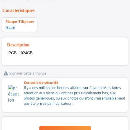
Caractéristiques
Marque Téléphone
Autre
Description
12GB 1024GB
Signaler cette annonce
Conseils de sécurité
Il y a des millions de bonnes affaires sur Cava.tn. Mais faites
attention aux biens qui ont des prix ridiculement bas, aux
photos génériques, ou aux photos qui n'ont vraisemblablement
pas été prises par l'utilisateur !