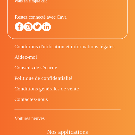
vous en simple clic.
Restez connecté avec Cava
Conditions d'utilisation et informations légales
Aidez-moi
Conseils de sécurité
Politique de confidentialité
Conditions générales de vente
Contactez-nous
Voitures neuves
Nos applications