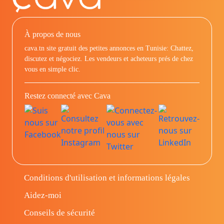
À propos de nous
cava.tn site gratuit des petites annonces en Tunisie: Chattez,
discutez et négociez. Les vendeurs et acheteurs prés de chez
vous en simple clic.
Restez connecté avec Cava
Conditions d'utilisation et informations légales
Aidez-moi
Conseils de sécurité