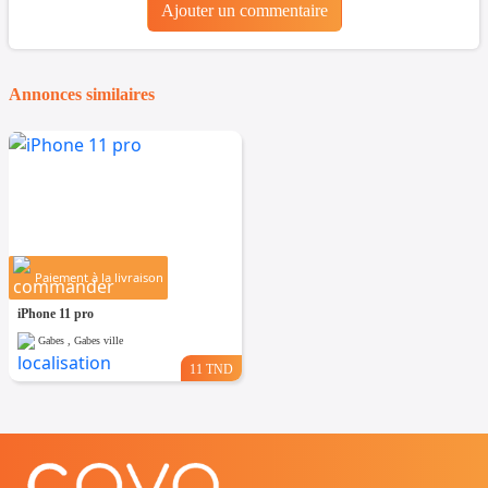
Ajouter un commentaire
Annonces similaires
Paiement à la livraison
iPhone 11 pro
Gabes , Gabes ville
11 TND