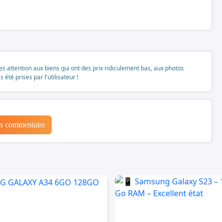
tes attention aux biens qui ont des prix ridiculement bas, aux photos
té prises par l'utilisateur !
un commentaire