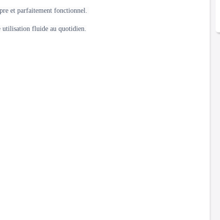
pre et parfaitement fonctionnel.
tilisation fluide au quotidien.