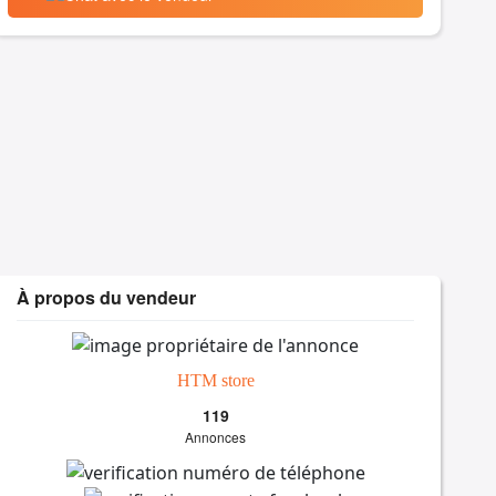
À propos du vendeur
HTM store
119
Annonces