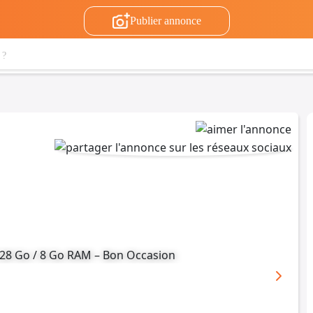
Publier annonce