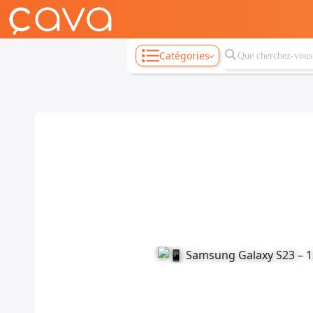
Catégories