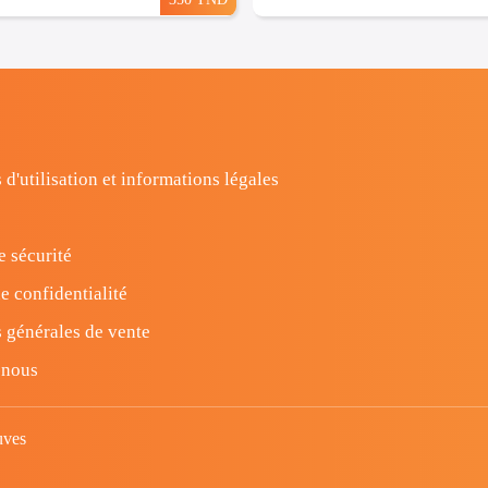
 d'utilisation et informations légales
e sécurité
e confidentialité
 générales de vente
-nous
uves