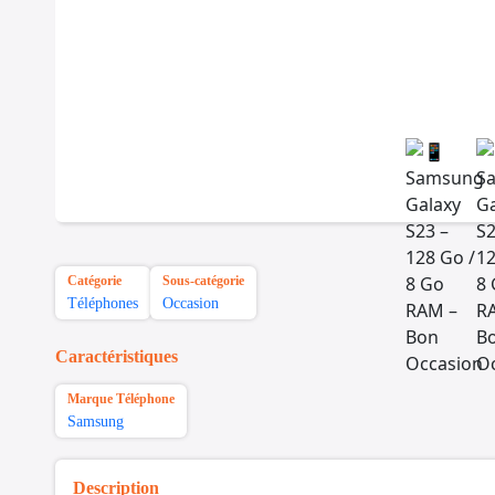
Catégorie
Sous-catégorie
Téléphones
Occasion
Caractéristiques
Marque Téléphone
Samsung
Description